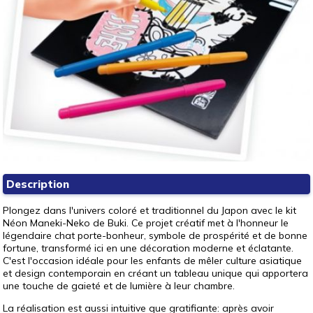
Description
Plongez dans l'univers coloré et traditionnel du Japon avec le kit
Néon Maneki-Neko de Buki. Ce projet créatif met à l'honneur le
légendaire chat porte-bonheur, symbole de prospérité et de bonne
fortune, transformé ici en une décoration moderne et éclatante.
C'est l'occasion idéale pour les enfants de mêler culture asiatique
et design contemporain en créant un tableau unique qui apportera
une touche de gaieté et de lumière à leur chambre.
La réalisation est aussi intuitive que gratifiante: après avoir