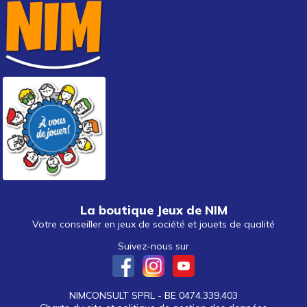
La boutique Jeux de NIM
Votre conseiller en jeux de société et jouets de qualité
Suivez-nous sur
NIMCONSULT SPRL - BE 0474.339.403