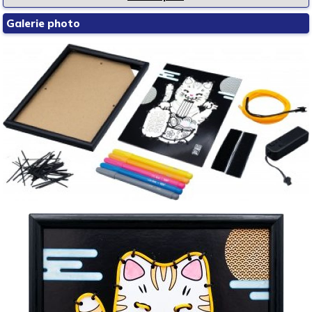
Galerie photo