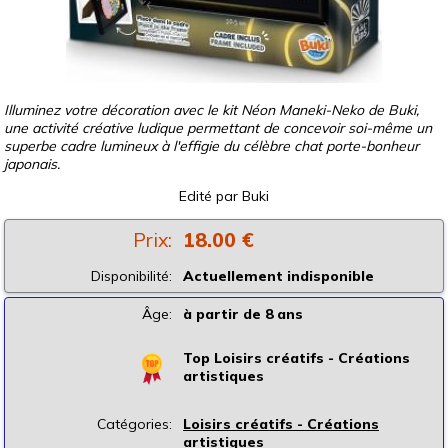
Illuminez votre décoration avec le kit Néon Maneki-Neko de Buki,
une activité créative ludique permettant de concevoir soi-même un
superbe cadre lumineux à l'effigie du célèbre chat porte-bonheur
japonais.
Edité par
Buki
Prix:
18.00 €
Disponibilité:
Actuellement indisponible
Âge:
à partir de 8 ans
Top Loisirs créatifs - Créations
artistiques
Catégories:
Loisirs créatifs - Créations
artistiques