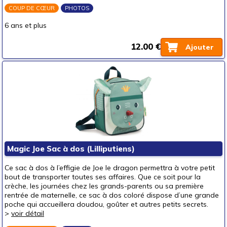
COUP DE CŒUR
PHOTOS
6 ans et plus
12.00 €
Ajouter
Magic Joe Sac à dos (Lilliputiens)
Ce sac à dos à l’effigie de Joe le dragon permettra à votre petit
bout de transporter toutes ses affaires. Que ce soit pour la
crèche, les journées chez les grands-parents ou sa première
rentrée de maternelle, ce sac à dos coloré dispose d’une grande
poche qui accueillera doudou, goûter et autres petits secrets.
>
voir détail