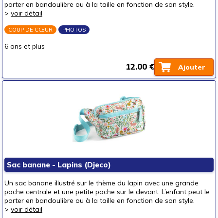
porter en bandoulière ou à la taille en fonction de son style.
>
voir détail
COUP DE CŒUR
PHOTOS
6 ans et plus
12.00 €
Ajouter
Sac banane - Lapins (Djeco)
Un sac banane illustré sur le thème du lapin avec une grande
poche centrale et une petite poche sur le devant. L’enfant peut le
porter en bandoulière ou à la taille en fonction de son style.
>
voir détail