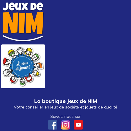
La boutique Jeux de NIM
Votre conseiller en jeux de société et jouets de qualité
Suivez-nous sur