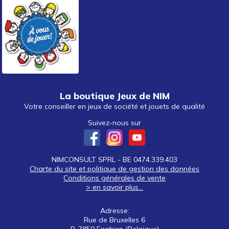
La boutique Jeux de NIM
Votre conseiller en jeux de société et jouets de qualité
Suivez-nous sur
NIMCONSULT SPRL - BE 0474.339.403
Charte du site et politique de gestion des données
Conditions générales de vente
> en savoir plus...
Adresse:
Rue de Bruxelles 6