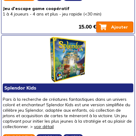
Jeu d'escape game coopératif
1 à 4 joueurs
-
4 ans et plus
-
jeu rapide (<30 min)
15.00 €
Ajouter
Splendor Kids
Pars à la recherche de créatures fantastiques dans un univers
coloré et enchanteur! Splendor Kids est une version simplifiée du
célèbre jeu Splendor, adaptée aux enfants, où collection de
jetons et acquisition de cartes te mèneront à la victoire. Un jeu
captivant pour initier les plus jeunes à la stratégie et au plaisir de
collectionner. >
voir détail