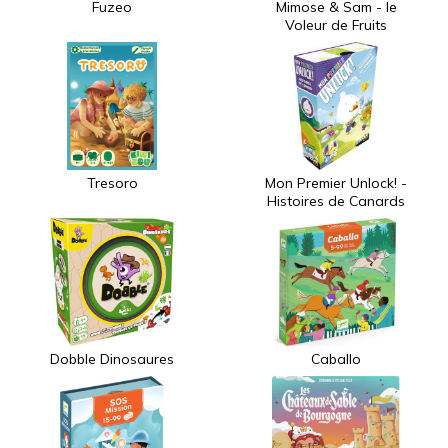
Fuzeo
Mimose & Sam - le
Voleur de Fruits
Tresoro
Mon Premier Unlock! -
Histoires de Canards
Dobble Dinosaures
Caballo