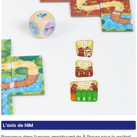
L'avis de NIM
Bienvenue dans l'univers appétissant de À l'heure pour le goûter!