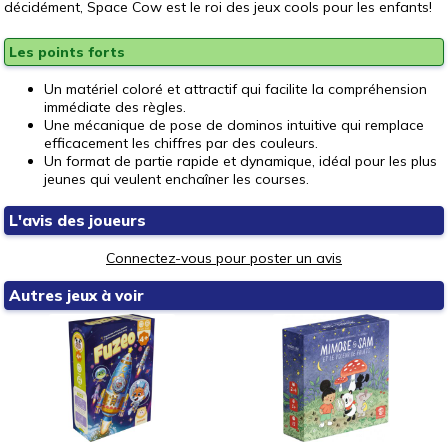
décidément, Space Cow est le roi des jeux cools pour les enfants!
Les points forts
Un matériel coloré et attractif qui facilite la compréhension
immédiate des règles.
Une mécanique de pose de dominos intuitive qui remplace
efficacement les chiffres par des couleurs.
Un format de partie rapide et dynamique, idéal pour les plus
jeunes qui veulent enchaîner les courses.
L'avis des joueurs
Connectez-vous pour poster un avis
Autres jeux à voir