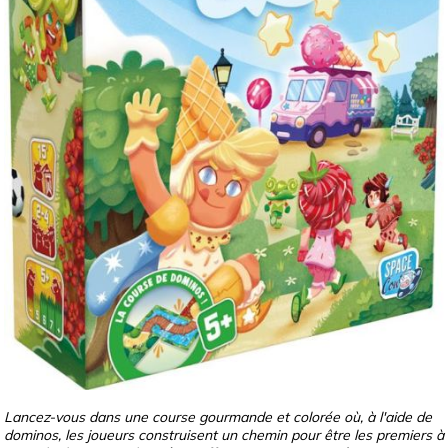
Lancez-vous dans une course gourmande et colorée où, à l'aide de
dominos, les joueurs construisent un chemin pour être les premiers à