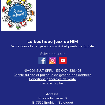
La boutique Jeux de NIM
Votre conseiller en jeux de société et jouets de qualité
Suivez-nous sur
NIMCONSULT SPRL - BE 0474.339.403
Charte du site et politique de gestion des données
Conditions générales de vente
> en savoir plus...
Adresse:
Rue de Bruxelles 6
B-7850 Enghien (Belgique)