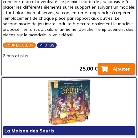
concentration et inventivité. Le premier mode de jeu consiste à
placer les différents éléments sur le support en suivant un modèle:
il faut alors bien observer, se concentrer et apprendre à repérer
l'emplacement de chaque pièce par rapport aux autres. Le
second mode de jeu invite l'adulte à décrire oralement le modèle
proposé, l'enfant doit alors lui-même identifier l'emplacement des
pièces sur le mandala. >
voir détail
COUP DE CŒUR
PHOTOS
2 ans et plus
25.00 €
Ajouter
La Maison des Souris