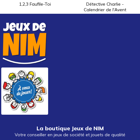
1,2,3 Faufile-Toi
Détective Charlie -
Calendrier de l'Avent
La boutique Jeux de NIM
Votre conseiller en jeux de société et jouets de qualité