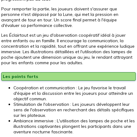
Pour remporter la partie, les joueurs doivent s'assurer que
personne n'est dépassé par la Lune, qui met la pression en
avançant de tour en tour. Un score final permet à l'équipe
d'évaluer sa performance collective.
Les Éclairtout est un jeu d'observation coopératif idéal à jouer
entre enfants ou en famille. Il encourage la communication, la
concentration et la rapidité, tout en offrant une expérience ludique
immersive. Les illustrations détaillées et l'utilisation des lampes de
poche ajoutent une dimension unique au jeu, le rendant attrayant
pour les enfants comme pour les adultes.
Les points forts
Coopération et communication : Le jeu favorise le travail
d'équipe et la discussion entre les joueurs pour atteindre un
objectif commun.
Stimulation de l'observation : Les joueurs développent leur
sens de l'observation en recherchant des détails spécifiques
sur les plateaux.
Ambiance immersive : L'utilisation des lampes de poche et les
illustrations captivantes plongent les participants dans une
aventure nocturne fascinante.