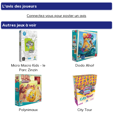
L'avis des joueurs
Connectez-vous pour poster un avis
Autres jeux à voir
Micro Macro Kids - le
Dodo Ahoi!
Parc Zinzin
Polynimaux
City Tour