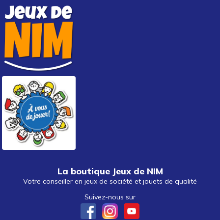
La boutique Jeux de NIM
Votre conseiller en jeux de société et jouets de qualité
Suivez-nous sur