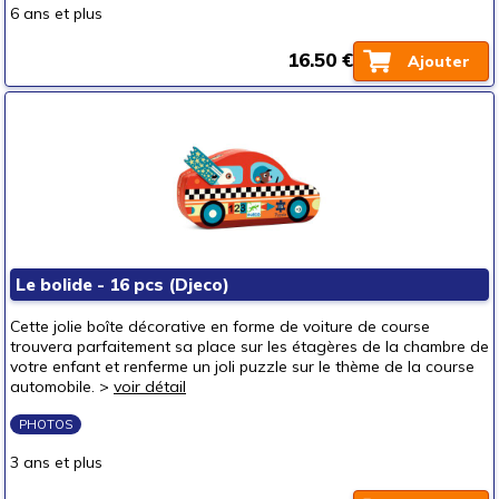
6 ans et plus
16.50 €
Ajouter
Le bolide - 16 pcs (Djeco)
Cette jolie boîte décorative en forme de voiture de course
trouvera parfaitement sa place sur les étagères de la chambre de
votre enfant et renferme un joli puzzle sur le thème de la course
automobile. >
voir détail
PHOTOS
3 ans et plus