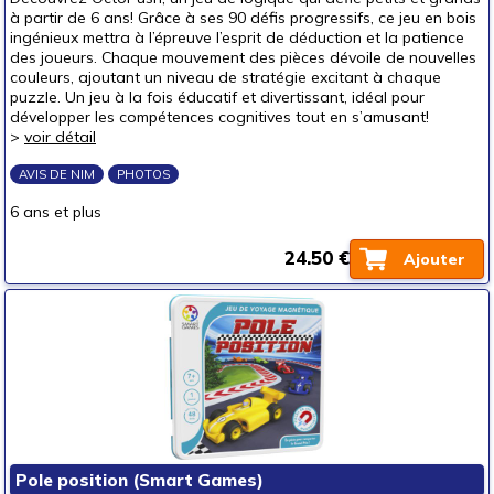
à partir de 6 ans! Grâce à ses 90 défis progressifs, ce jeu en bois
ingénieux mettra à l’épreuve l’esprit de déduction et la patience
des joueurs. Chaque mouvement des pièces dévoile de nouvelles
couleurs, ajoutant un niveau de stratégie excitant à chaque
puzzle. Un jeu à la fois éducatif et divertissant, idéal pour
développer les compétences cognitives tout en s’amusant!
>
voir détail
AVIS DE NIM
PHOTOS
6 ans et plus
24.50 €
Ajouter
Pole position (Smart Games)