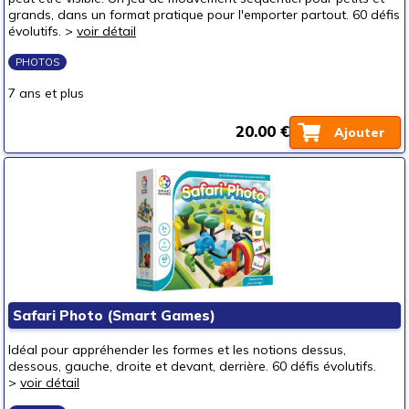
grands, dans un format pratique pour l'emporter partout. 60 défis
évolutifs. >
voir détail
PHOTOS
7 ans et plus
20.00 €
Ajouter
Safari Photo (Smart Games)
Idéal pour appréhender les formes et les notions dessus,
dessous, gauche, droite et devant, derrière. 60 défis évolutifs.
>
voir détail