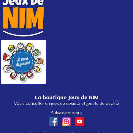
La boutique Jeux de NIM
Votre conseiller en jeux de société et jouets de qualité
Suivez-nous sur