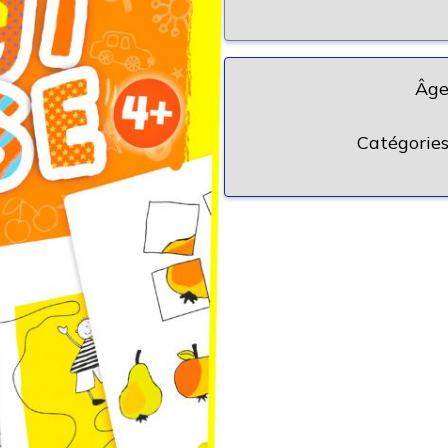
Âge
Catégories