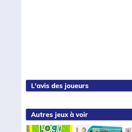
L'avis des joueurs
Autres jeux à voir