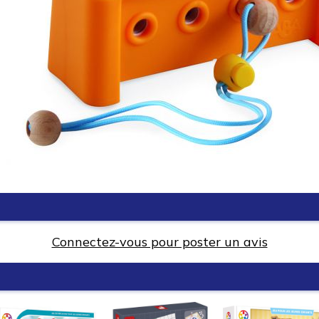
Connectez-vous pour poster un avis