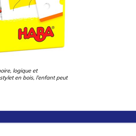
ire, logique et
tylet en bois, l’enfant peut