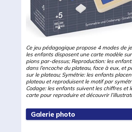
Ce jeu pédagogique propose 4 modes de jeu 
les enfants disposent une carte modèle sur 
pions par-dessus; Reproduction: les enfant
dans l’encoche du plateau, face à eux, et p
sur le plateau; Symétrie: les enfants placen
plateau et reproduisent le motif par symétrie
Codage: les enfants suivent les chiffres et l
carte pour reproduire et découvrir l’illustrat
Galerie photo