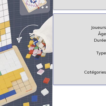
Joueurs
Âge
Durée
Type
Catégories