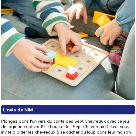
L'avis de NIM
Plongez dans l'univers du conte des Sept Chevreaux avec ce jeu
de logique captivant! Le Loup et les Sept Chevreaux Deluxe vous
invite à aider les chevreaux à se cacher du loup dans leur maison.