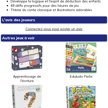
Développe la logique et l'esprit de déduction des enfants
48 défis progressifs pour des heures de jeu
Thème du conte classique et illustrations adorables
L'avis des joueurs
Connectez-vous pour poster un avis
Autres jeux à voir
Apprentissage de
Eduludo Perlix
l'écriture