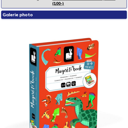
(100-)
Galerie photo