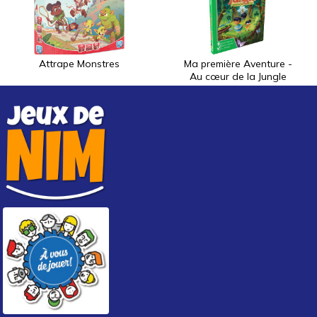
Attrape Monstres
Ma première Aventure -
Au cœur de la Jungle