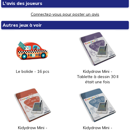
L'avis des joueurs
Connectez-vous pour poster un avis
Autres jeux à voir
Le bolide - 16 pcs
Kidydraw Mini -
Tablette à dessin 30 Il
était une fois
Kidydraw Mini -
Kidydraw Mini -