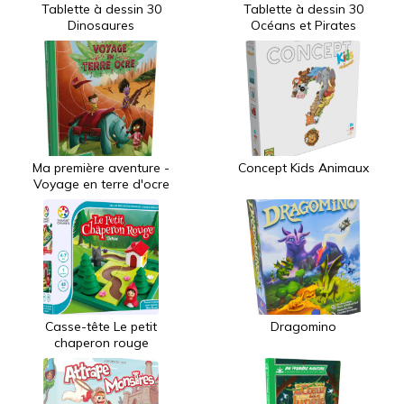
Tablette à dessin 30
Tablette à dessin 30
Dinosaures
Océans et Pirates
Ma première aventure -
Concept Kids Animaux
Voyage en terre d'ocre
Casse-tête Le petit
Dragomino
chaperon rouge