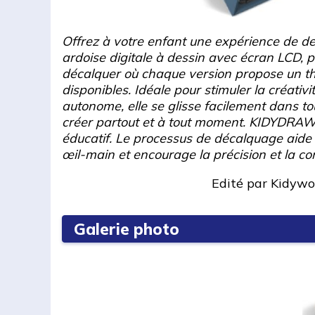
Offrez à votre enfant une expérience de de
ardoise digitale à dessin avec écran LCD, p
décalquer où chaque version propose un t
disponibles. Idéale pour stimuler la créativi
autonome, elle se glisse facilement dans to
créer partout et à tout moment. KIDYDRAW-
éducatif. Le processus de décalquage aide 
œil-main et encourage la précision et la co
Edité par
Kidywo
Galerie photo