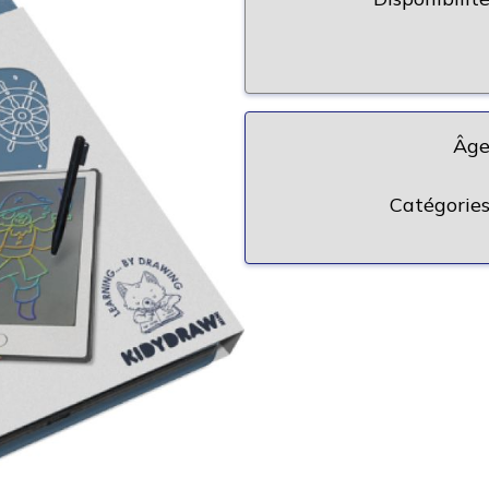
Âge
Catégories