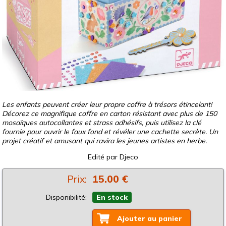
Les enfants peuvent créer leur propre coffre à trésors étincelant!
Décorez ce magnifique coffre en carton résistant avec plus de 150
mosaïques autocollantes et strass adhésifs, puis utilisez la clé
fournie pour ouvrir le faux fond et révéler une cachette secrète. Un
projet créatif et amusant qui ravira les jeunes artistes en herbe.
Edité par
Djeco
Prix:
15.00 €
Disponibilité:
En stock
Ajouter au panier