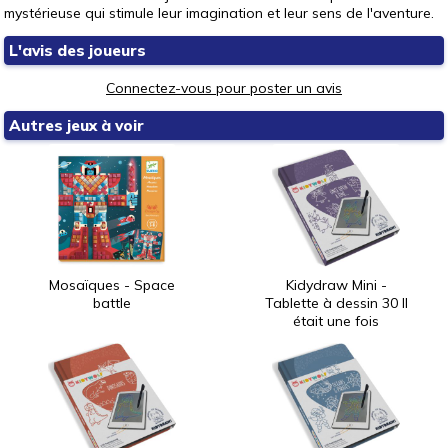
mystérieuse qui stimule leur imagination et leur sens de l'aventure.
L'avis des joueurs
Connectez-vous pour poster un avis
Autres jeux à voir
Mosaïques - Space
Kidydraw Mini -
battle
Tablette à dessin 30 Il
était une fois