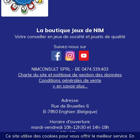
La boutique Jeux de NIM
Votre conseiller en jeux de société et jouets de qualité
Suivez-nous sur
NIMCONSULT SPRL - BE 0474.339.403
Charte du site et politique de gestion des données
Conditions générales de vente
> en savoir plus...
Adresse:
Rue de Bruxelles 6
B-7850 Enghien (Belgique)
Horaire d'ouverture:
mardi-vendredi 10h-12h30 et 14h-18h
samedi 10h-18h non stop
Ce site utilise des cookies pour vous offrir le meilleur service. En