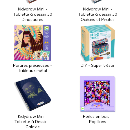
Kidydraw Mini -
Kidydraw Mini -
Tablette à dessin 30
Tablette à dessin 30
Dinosaures
Océans et Pirates
Parures précieuses -
DIY - Super trésor
Tableaux métal
Kidydraw Mini -
Perles en bois -
Tablette à Dessin -
Papillons
Galaxie