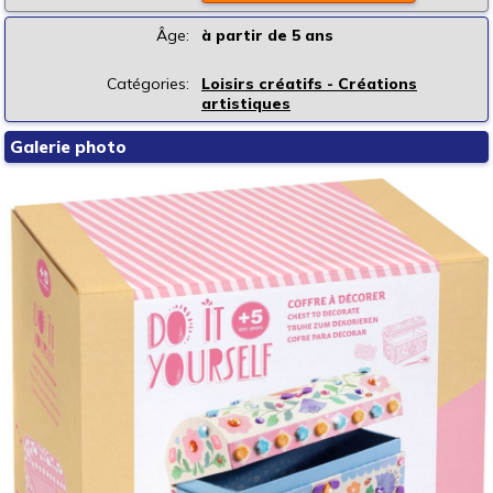
Âge:
à partir de 5 ans
Catégories:
Loisirs créatifs - Créations
artistiques
Galerie photo