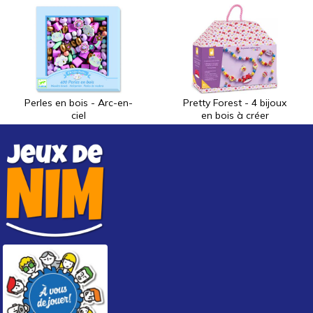
Perles en bois - Arc-en-
Pretty Forest - 4 bijoux
ciel
en bois à créer