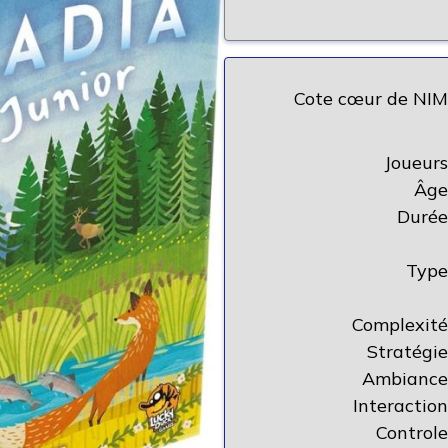
Cote cœur de NIM
Joueurs
Âge
Durée
Type
Complexité
Stratégie
Ambiance
Interaction
Controle