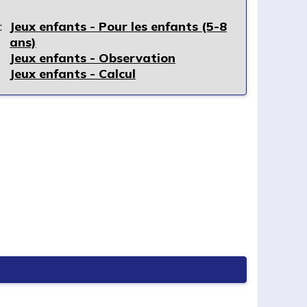
:
Jeux enfants - Pour les enfants (5-8
ans)
Jeux enfants - Observation
Jeux enfants - Calcul