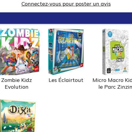
Connectez-vous pour poster un avis
Zombie Kidz
Les Éclairtout
Micro Macro Kid
Evolution
le Parc Zinzi