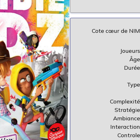
Cote cœur de NIM
Joueurs
Âge
Durée
Type
Complexité
Stratégie
Ambiance
Interaction
Controle