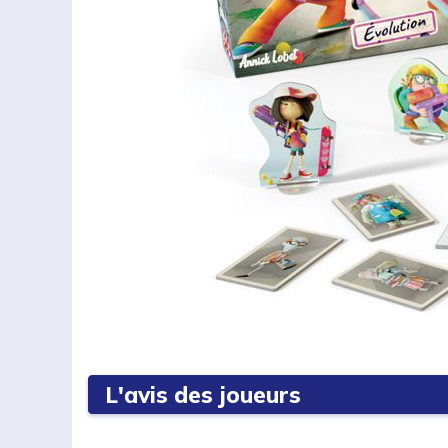
L'avis des joueurs