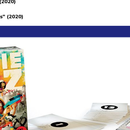
 (2020)
s" (2020)