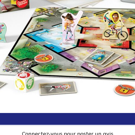
Connectez-vous pour poster un avis