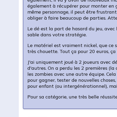
également à récupérer pour monter en gr
même personnage, il peut être frustrant 
obliger à faire beaucoup de parties. Atten
Le dé est la part de hasard du jeu, avec 
sable dans votre stratégie.
Le matériel est vraiment nickel, que ce s
très chouette. Tout ça pour 20 euros, ça
J'ai uniquement joué à 2 joueurs avec d
d'autres. On a perdu les 2 premières (la 
les zombies avec une autre équipe. Cela 
pour gagner, tester de nouvelles choses,
pour enfant (ou intergénérationnel), mai
Pour sa catégorie, une très belle réussite