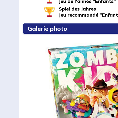
Jeu de l'année "Enfants"
Spiel des Jahres
Jeu recommandé "Enfant
Galerie photo