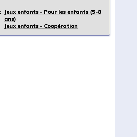
:
Jeux enfants - Pour les enfants (5-8
ans)
Jeux enfants - Coopération