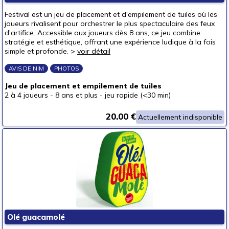
Festival est un jeu de placement et d'empilement de tuiles où les
joueurs rivalisent pour orchestrer le plus spectaculaire des feux
d'artifice. Accessible aux joueurs dès 8 ans, ce jeu combine
stratégie et esthétique, offrant une expérience ludique à la fois
simple et profonde. >
voir détail
AVIS DE NIM
PHOTOS
Jeu de placement et empilement de tuiles
2 à 4 joueurs
-
8 ans et plus
-
jeu rapide (<30 min)
20.00 €
Actuellement indisponible
Olé guacamolé