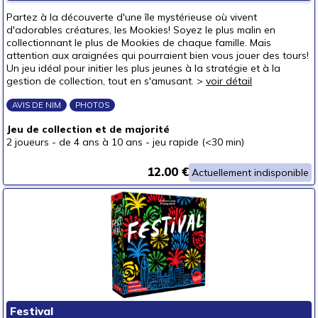
Partez à la découverte d'une île mystérieuse où vivent
d'adorables créatures, les Mookies! Soyez le plus malin en
collectionnant le plus de Mookies de chaque famille. Mais
attention aux araignées qui pourraient bien vous jouer des tours!
Un jeu idéal pour initier les plus jeunes à la stratégie et à la
gestion de collection, tout en s'amusant. >
voir détail
AVIS DE NIM
PHOTOS
Jeu de collection et de majorité
2 joueurs
-
de 4 ans à 10 ans
-
jeu rapide (<30 min)
12.00 €
Actuellement indisponible
Festival