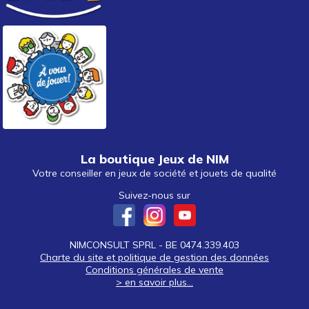
La boutique Jeux de NIM
Votre conseiller en jeux de société et jouets de qualité
Suivez-nous sur
NIMCONSULT SPRL - BE 0474.339.403
Charte du site et politique de gestion des données
Conditions générales de vente
> en savoir plus...