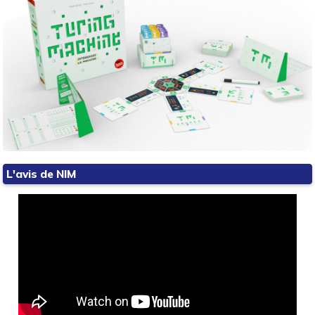
L'avis de NIM