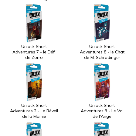
Unlock Short
Unlock Short
Adventures 7 - le Défi
Adventures 8 - le Chat
de Zorro
de M. Schrödinger
Unlock Short
Unlock Short
Adventures 2 - Le Réveil
Adventures 3 - Le Vol
de la Momie
de l'Ange