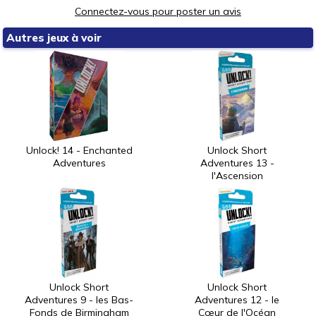
Connectez-vous pour poster un avis
Autres jeux à voir
Unlock! 14 - Enchanted
Unlock Short
Adventures
Adventures 13 -
l'Ascension
Unlock Short
Unlock Short
Adventures 9 - les Bas-
Adventures 12 - le
Fonds de Birmingham
Cœur de l'Océan