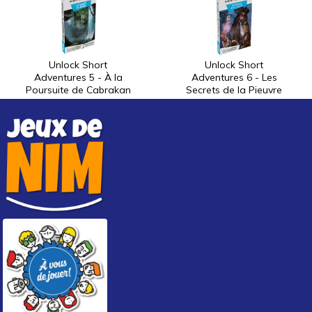
Unlock Short
Unlock Short
Adventures 5 - À la
Adventures 6 - Les
Poursuite de Cabrakan
Secrets de la Pieuvre