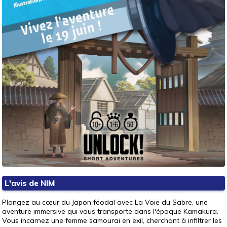
L'avis de NIM
Plongez au cœur du Japon féodal avec La Voie du Sabre, une
aventure immersive qui vous transporte dans l'époque Kamakura.
Vous incarnez une femme samouraï en exil, cherchant à infiltrer les