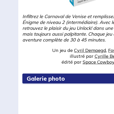
Infiltrez le Carnaval de Venise et remplisse
Énigme de niveau 2 (intermédiaire). Avec l
retrouvez le plaisir du jeu Unlock! dans une
mais toujours aussi palpitante. Chaque jeu 
aventure complète de 30 à 45 minutes.
Un jeu de
Cyril Demaegd
,
Fo
illustré par
Cyrille B
édité par
Space Cowboy
Galerie photo