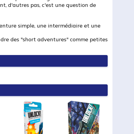
nt, d'autres pas, c'est une question de
enture simple, une intermédiaire et une
endre des "short adventures" comme petites