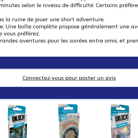
minutes selon le niveau de difficulté. Certains préfère
 pas la ruine de jouer une short adventure.
ure. Une boîte complète propose généralement une av
e vous préférez.
grandes aventures pour les soirées entre amis, et pr
Connectez-vous pour poster un avis