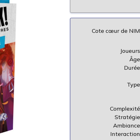
Cote cœur de NIM
Joueurs
Âge
Durée
Type
Complexité
Stratégie
Ambiance
Interaction