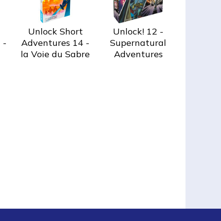
Unlock Short
Unlock! 12 -
 -
Adventures 14 -
Supernatural
la Voie du Sabre
Adventures