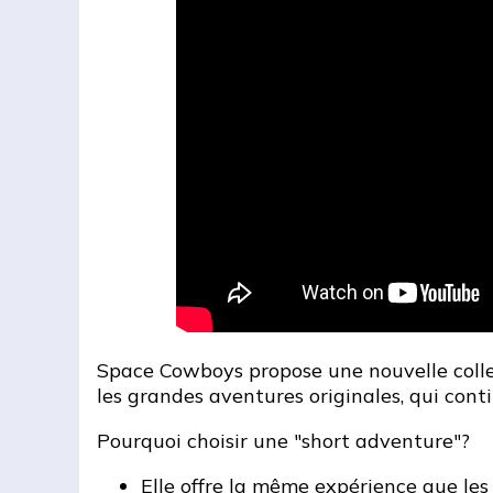
Space Cowboys propose une nouvelle colle
les grandes aventures originales, qui con
Pourquoi choisir une "short adventure"?
Elle offre la même expérience que les