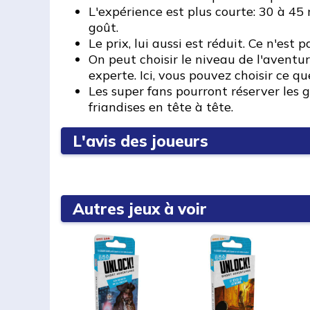
L'expérience est plus courte: 30 à 45 
goût.
Le prix, lui aussi est réduit. Ce n'est
On peut choisir le niveau de l'avent
experte. Ici, vous pouvez choisir ce qu
Les super fans pourront réserver les 
friandises en tête à tête.
L'avis des joueurs
Autres jeux à voir