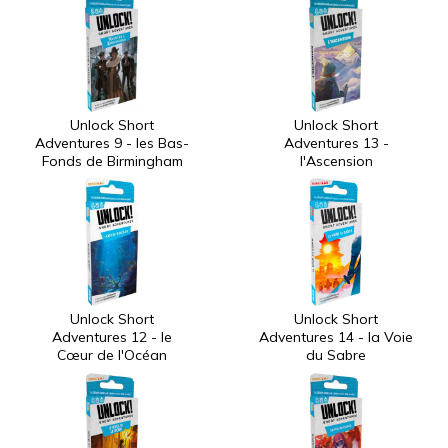
Unlock Short
Unlock Short
Adventures 9 - les Bas-
Adventures 13 -
Fonds de Birmingham
l'Ascension
Unlock Short
Unlock Short
Adventures 12 - le
Adventures 14 - la Voie
Cœur de l'Océan
du Sabre