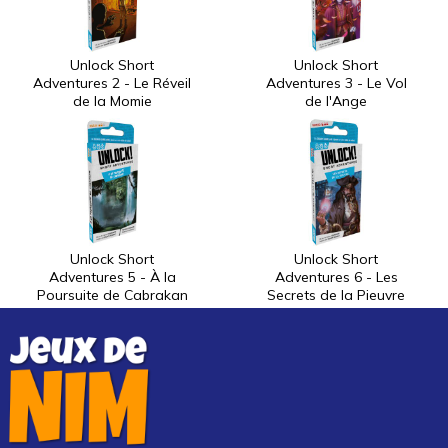
Unlock Short
Unlock Short
Adventures 2 - Le Réveil
Adventures 3 - Le Vol
de la Momie
de l'Ange
Unlock Short
Unlock Short
Adventures 5 - À la
Adventures 6 - Les
Poursuite de Cabrakan
Secrets de la Pieuvre