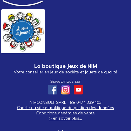
La boutique Jeux de NIM
Votre conseiller en jeux de société et jouets de qualité
Suivez-nous sur
NIMCONSULT SPRL - BE 0474.339.403
Charte du site et politique de gestion des données
Conditions générales de vente
> en savoir plus...