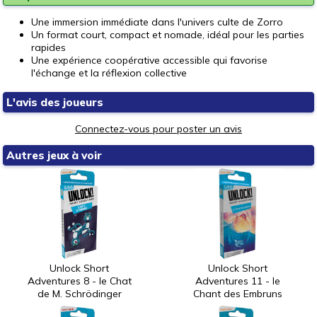
Une immersion immédiate dans l'univers culte de Zorro
Un format court, compact et nomade, idéal pour les parties
rapides
Une expérience coopérative accessible qui favorise
l'échange et la réflexion collective
L'avis des joueurs
Connectez-vous pour poster un avis
Autres jeux à voir
Unlock Short
Unlock Short
Adventures 8 - le Chat
Adventures 11 - le
de M. Schrödinger
Chant des Embruns