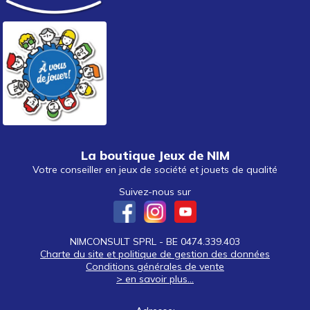
La boutique Jeux de NIM
Votre conseiller en jeux de société et jouets de qualité
Suivez-nous sur
NIMCONSULT SPRL - BE 0474.339.403
Charte du site et politique de gestion des données
Conditions générales de vente
> en savoir plus...