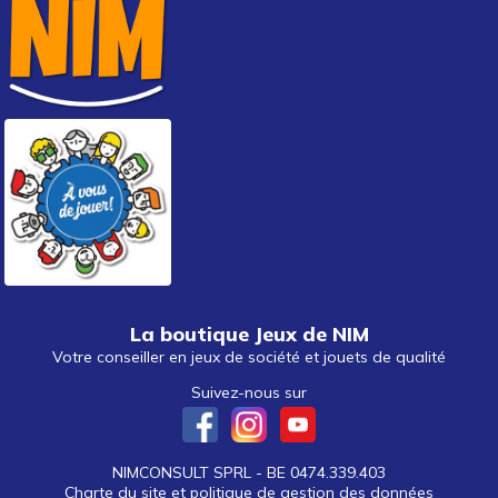
La boutique Jeux de NIM
Votre conseiller en jeux de société et jouets de qualité
Suivez-nous sur
NIMCONSULT SPRL - BE 0474.339.403
Charte du site et politique de gestion des données