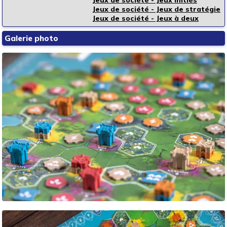
Jeux de société - Jeux de stratégie
Jeux de société - Jeux à deux
Galerie photo