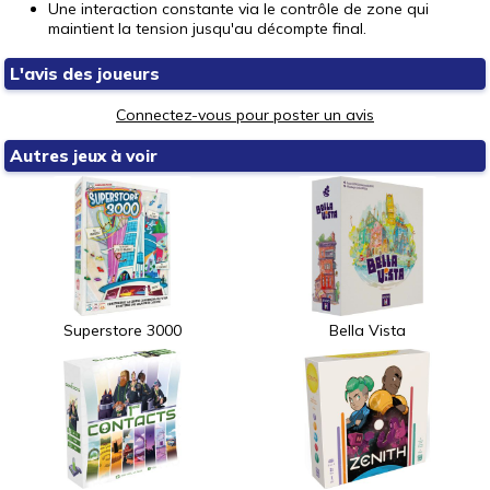
Une interaction constante via le contrôle de zone qui
maintient la tension jusqu'au décompte final.
L'avis des joueurs
Connectez-vous pour poster un avis
Autres jeux à voir
Superstore 3000
Bella Vista