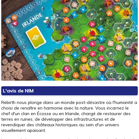
L'avis de NIM
Rebirth nous plonge dans un monde post-désastre où l'humanité a
choisi de renaître en harmonie avec la nature. Vous incarnez le
chef d'un clan en Écosse ou en Irlande, chargé de restaurer des
terres en ruines, de développer des infrastructures et de
revendiquer des châteaux historiques au sein d'un univers
visuellement apaisant.