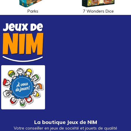
Parks
7 Wonders Dice
La boutique Jeux de NIM
Votre conseiller en jeux de société et jouets de qualité