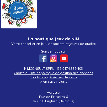
La boutique Jeux de NIM
Votre conseiller en jeux de société et jouets de qualité
Suivez-nous sur
NIMCONSULT SPRL - BE 0474.339.403
Charte du site et politique de gestion des données
Conditions générales de vente
> en savoir plus...
Adresse:
Rue de Bruxelles 6
B-7850 Enghien (Belgique)