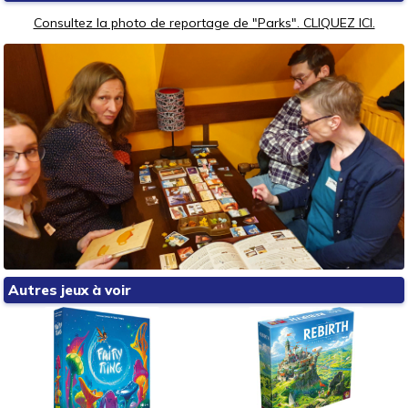
Consultez la photo de reportage de "Parks". CLIQUEZ ICI.
Autres jeux à voir