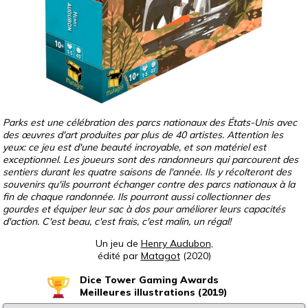
Parks est une célébration des parcs nationaux des États-Unis avec
des œuvres d'art produites par plus de 40 artistes. Attention les
yeux: ce jeu est d'une beauté incroyable, et son matériel est
exceptionnel. Les joueurs sont des randonneurs qui parcourent des
sentiers durant les quatre saisons de l'année. Ils y récolteront des
souvenirs qu'ils pourront échanger contre des parcs nationaux à la
fin de chaque randonnée. Ils pourront aussi collectionner des
gourdes et équiper leur sac à dos pour améliorer leurs capacités
d'action. C'est beau, c'est frais, c'est malin, un régal!
Un jeu de
Henry Audubon
,
édité par
Matagot
(2020)
Dice Tower Gaming Awards
Meilleures illustrations (2019)