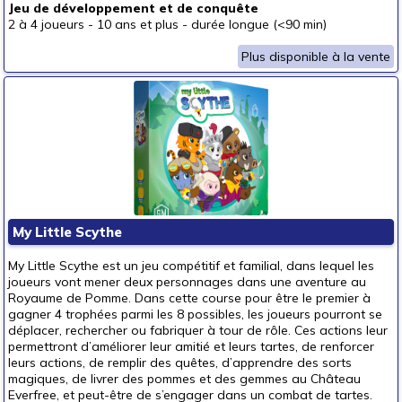
Jeu de développement et de conquête
2 à 4 joueurs
-
10 ans et plus
-
durée longue (<90 min)
Plus disponible à la vente
My Little Scythe
My Little Scythe est un jeu compétitif et familial, dans lequel les
joueurs vont mener deux personnages dans une aventure au
Royaume de Pomme. Dans cette course pour être le premier à
gagner 4 trophées parmi les 8 possibles, les joueurs pourront se
déplacer, rechercher ou fabriquer à tour de rôle. Ces actions leur
permettront d’améliorer leur amitié et leurs tartes, de renforcer
leurs actions, de remplir des quêtes, d’apprendre des sorts
magiques, de livrer des pommes et des gemmes au Château
Everfree, et peut-être de s’engager dans un combat de tartes.