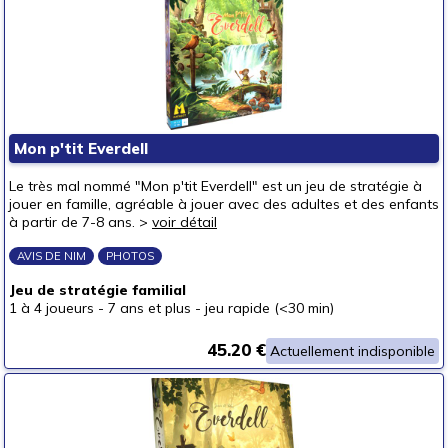
Mon p'tit Everdell
Le très mal nommé "Mon p'tit Everdell" est un jeu de stratégie à
jouer en famille, agréable à jouer avec des adultes et des enfants
à partir de 7-8 ans. >
voir détail
AVIS DE NIM
PHOTOS
Jeu de stratégie familial
1 à 4 joueurs
-
7 ans et plus
-
jeu rapide (<30 min)
45.20 €
Actuellement indisponible