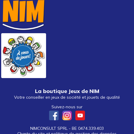
La boutique Jeux de NIM
Votre conseiller en jeux de société et jouets de qualité
Suivez-nous sur
NIMCONSULT SPRL - BE 0474.339.403
Charte du site et politique de gestion des données