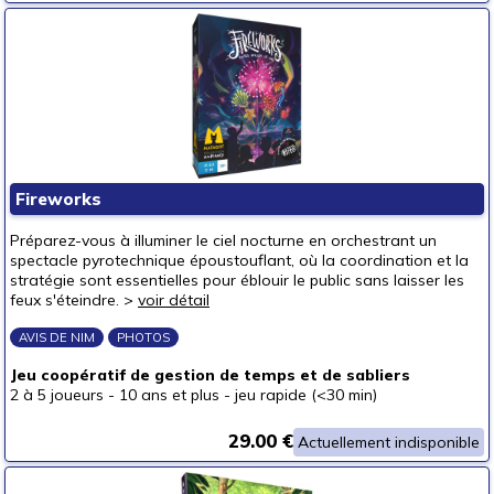
Fireworks
Préparez-vous à illuminer le ciel nocturne en orchestrant un
spectacle pyrotechnique époustouflant, où la coordination et la
stratégie sont essentielles pour éblouir le public sans laisser les
feux s'éteindre. >
voir détail
AVIS DE NIM
PHOTOS
Jeu coopératif de gestion de temps et de sabliers
2 à 5 joueurs
-
10 ans et plus
-
jeu rapide (<30 min)
29.00 €
Actuellement indisponible