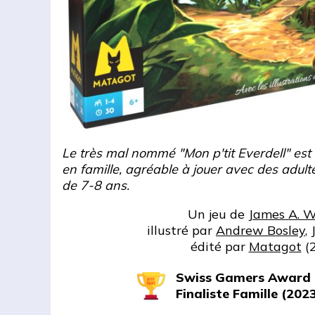
Le très mal nommé "Mon p'tit Everdell" est 
en famille, agréable à jouer avec des adult
de 7-8 ans.
Un jeu de
James A. W
illustré par
Andrew Bosley
,
édité par
Matagot
(
Swiss Gamers Award
Finaliste Famille (202