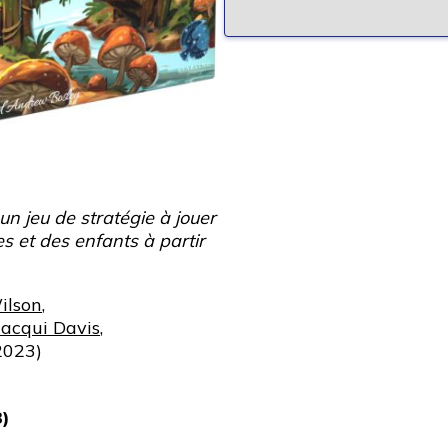
un jeu de stratégie à jouer
es et des enfants à partir
ilson
,
Jacqui Davis
,
2023)
3)