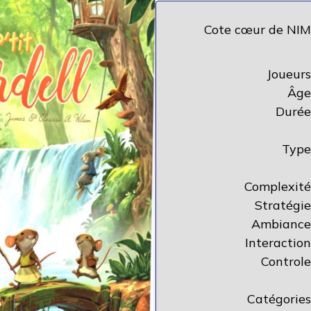
Cote cœur de NIM
Joueurs
Âge
Durée
Type
Complexité
Stratégie
Ambiance
Interaction
Controle
Catégories