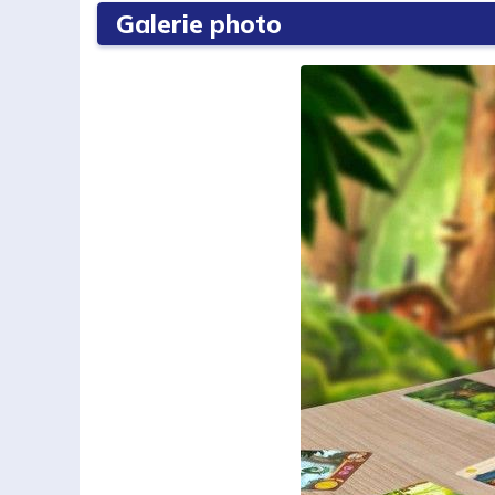
Galerie photo