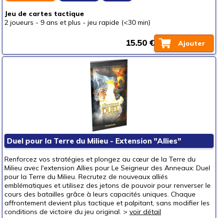
Jeu de cartes tactique
2 joueurs
-
9 ans et plus
-
jeu rapide (<30 min)
15.50 €
Ajouter
Duel pour la Terre du Milieu - Extension "Allies"
Renforcez vos stratégies et plongez au cœur de la Terre du
Milieu avec l'extension Allies pour Le Seigneur des Anneaux: Duel
pour la Terre du Milieu. Recrutez de nouveaux alliés
emblématiques et utilisez des jetons de pouvoir pour renverser le
cours des batailles grâce à leurs capacités uniques. Chaque
affrontement devient plus tactique et palpitant, sans modifier les
conditions de victoire du jeu original. >
voir détail