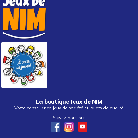
La boutique Jeux de NIM
Votre conseiller en jeux de société et jouets de qualité
Suivez-nous sur