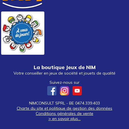
La boutique Jeux de NIM
Votre conseiller en jeux de société et jouets de qualité
Suivez-nous sur
NIMCONSULT SPRL - BE 0474.339.403
Charte du site et politique de gestion des données
Conditions générales de vente
> en savoir plus...