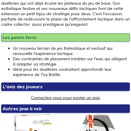
duellistes qui ont déjà écumé les plateaux du jeu de base. Son
esthétique festive et ses nouveaux défis tactiques font de cette
extension un petit bijou de stratégie pour deux. C'est l'occasion
parfaite de redécouvrir le plaisir de l'affrontement tactique dans un
cadre collector, aussi prestigieux qu'exigeant.
Les points forts
Un nouveau terrain de jeu thématique et exclusif qui
renouvelle l'expérience tactique.
Des contraintes de placement inédites sur l'eau qui obligent
à adapter sa stratégie.
Idéal pour les duellistes souhaitant approfondir leur
expérience de Toy Battle.
L'avis des joueurs
Connectez-vous pour poster un avis
Autres jeux à voir