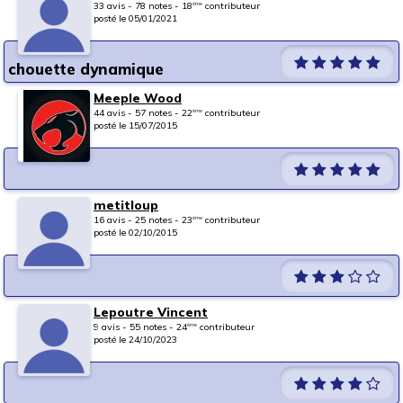
33 avis - 78 notes - 18
contributeur
ème
posté le 05/01/2021
chouette dynamique
Meeple Wood
44 avis - 57 notes - 22
contributeur
ème
posté le 15/07/2015
metitloup
16 avis - 25 notes - 23
contributeur
ème
posté le 02/10/2015
Lepoutre Vincent
9 avis - 55 notes - 24
contributeur
ème
posté le 24/10/2023