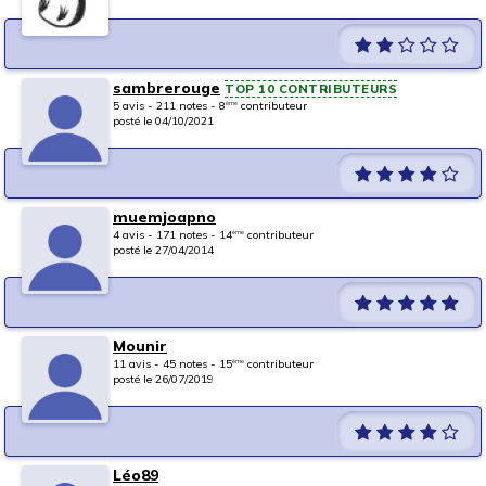
sambrerouge
TOP 10 CONTRIBUTEURS
5 avis - 211 notes - 8
contributeur
ème
posté le 04/10/2021
muemjoapno
4 avis - 171 notes - 14
contributeur
ème
posté le 27/04/2014
Mounir
11 avis - 45 notes - 15
contributeur
ème
posté le 26/07/2019
Léo89