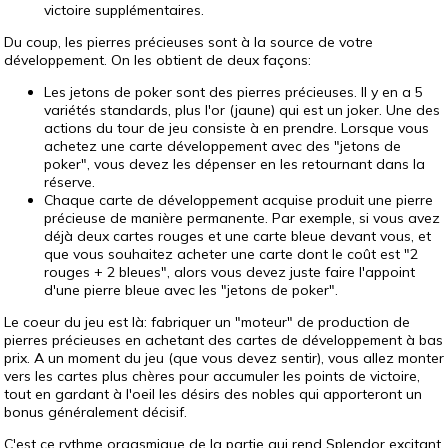
victoire supplémentaires.
Du coup, les pierres précieuses sont à la source de votre
développement. On les obtient de deux façons:
Les jetons de poker sont des pierres précieuses. Il y en a 5
variétés standards, plus l'or (jaune) qui est un joker. Une des
actions du tour de jeu consiste à en prendre. Lorsque vous
achetez une carte développement avec des "jetons de
poker", vous devez les dépenser en les retournant dans la
réserve.
Chaque carte de développement acquise produit une pierre
précieuse de manière permanente. Par exemple, si vous avez
déjà deux cartes rouges et une carte bleue devant vous, et
que vous souhaitez acheter une carte dont le coût est "2
rouges + 2 bleues", alors vous devez juste faire l'appoint
d'une pierre bleue avec les "jetons de poker".
Le coeur du jeu est là: fabriquer un "moteur" de production de
pierres précieuses en achetant des cartes de développement à bas
prix. A un moment du jeu (que vous devez sentir), vous allez monter
vers les cartes plus chères pour accumuler les points de victoire,
tout en gardant à l'oeil les désirs des nobles qui apporteront un
bonus généralement décisif.
C'est ce rythme orgasmique de la partie qui rend
Splendor
excitant.