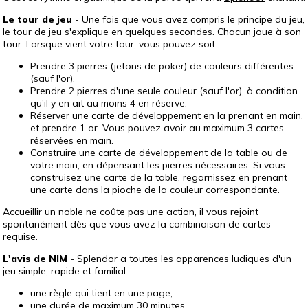
Le tour de jeu
- Une fois que vous avez compris le principe du jeu,
le tour de jeu s'explique en quelques secondes. Chacun joue à son
tour. Lorsque vient votre tour, vous pouvez soit:
Prendre 3 pierres (jetons de poker) de couleurs différentes
(sauf l'or).
Prendre 2 pierres d'une seule couleur (sauf l'or), à condition
qu'il y en ait au moins 4 en réserve.
Réserver une carte de développement en la prenant en main,
et prendre 1 or. Vous pouvez avoir au maximum 3 cartes
réservées en main.
Construire une carte de développement de la table ou de
votre main, en dépensant les pierres nécessaires. Si vous
construisez une carte de la table, regarnissez en prenant
une carte dans la pioche de la couleur correspondante.
Accueillir un noble ne coûte pas une action, il vous rejoint
spontanément dès que vous avez la combinaison de cartes
requise.
L'avis de NIM
-
Splendor
a toutes les apparences ludiques d'un
jeu simple, rapide et familial:
une règle qui tient en une page,
une durée de maximum 30 minutes,