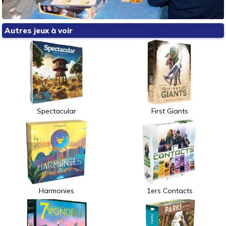
Autres jeux à voir
Spectacular
First Giants
Harmonies
1ers Contacts