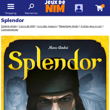
Jeux de
0
NIM
Shopping
Recherche
Splendor
Galerie photo
|
L'avis de NIM
|
Avis des joueurs
|
Reportage photo
|
Autres jeux à voir
|
Commentaires