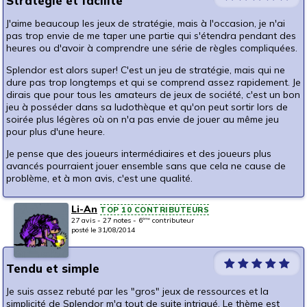
Stratégie et facilité
J'aime beaucoup les jeux de stratégie, mais à l'occasion, je n'ai
pas trop envie de me taper une partie qui s'étendra pendant des
heures ou d'avoir à comprendre une série de règles compliquées.
Splendor est alors super! C'est un jeu de stratégie, mais qui ne
dure pas trop longtemps et qui se comprend assez rapidement. Je
dirais que pour tous les amateurs de jeux de société, c'est un bon
jeu à posséder dans sa ludothèque et qu'on peut sortir lors de
soirée plus légères où on n'a pas envie de jouer au même jeu
pour plus d'une heure.
Je pense que des joueurs intermédiaires et des joueurs plus
avancés pourraient jouer ensemble sans que cela ne cause de
problème, et à mon avis, c'est une qualité.
Li-An
TOP 10 CONTRIBUTEURS
27 avis - 27 notes - 6
contributeur
ème
posté le 31/08/2014
Tendu et simple
Je suis assez rebuté par les "gros" jeux de ressources et la
simplicité de Splendor m'a tout de suite intrigué. Le thème est