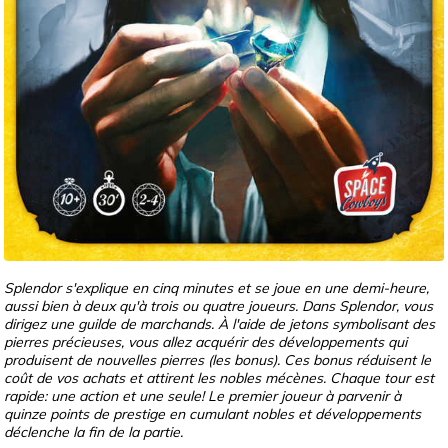
Splendor s'explique en cinq minutes et se joue en une demi-heure,
aussi bien à deux qu'à trois ou quatre joueurs. Dans Splendor, vous
dirigez une guilde de marchands. À l'aide de jetons symbolisant des
pierres précieuses, vous allez acquérir des développements qui
produisent de nouvelles pierres (les bonus). Ces bonus réduisent le
coût de vos achats et attirent les nobles mécènes. Chaque tour est
rapide: une action et une seule! Le premier joueur à parvenir à
quinze points de prestige en cumulant nobles et développements
déclenche la fin de la partie.