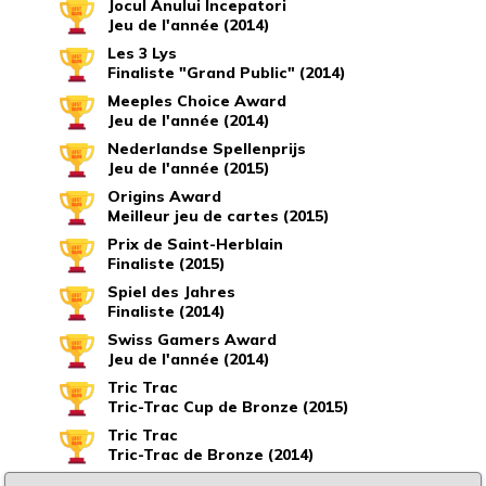
Jocul Anului Incepatori
Jeu de l'année (2014)
Les 3 Lys
Finaliste "Grand Public" (2014)
Meeples Choice Award
Jeu de l'année (2014)
Nederlandse Spellenprijs
Jeu de l'année (2015)
Origins Award
Meilleur jeu de cartes (2015)
Prix de Saint-Herblain
Finaliste (2015)
Spiel des Jahres
Finaliste (2014)
Swiss Gamers Award
Jeu de l'année (2014)
Tric Trac
Tric-Trac Cup de Bronze (2015)
Tric Trac
Tric-Trac de Bronze (2014)