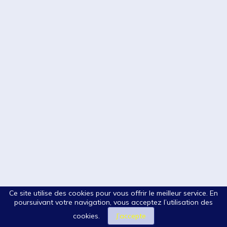
Ce site utilise des cookies pour vous offrir le meilleur service. En
poursuivant votre navigation, vous acceptez l’utilisation des
cookies.
J’accepte