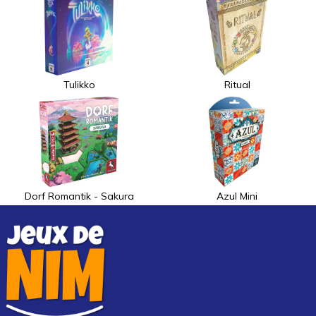
Tulikko
Ritual
Dorf Romantik - Sakura
Azul Mini