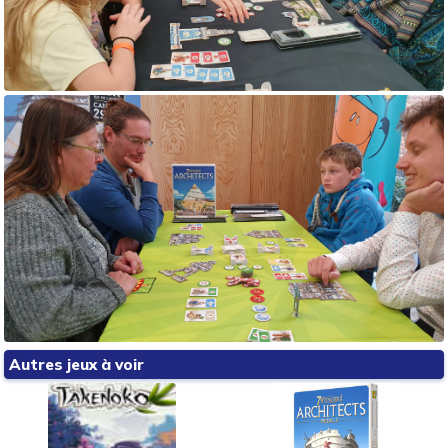
Autres jeux à voir