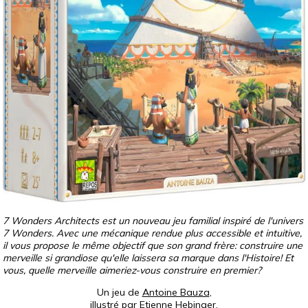
7 Wonders Architects est un nouveau jeu familial inspiré de l'univers
7 Wonders. Avec une mécanique rendue plus accessible et intuitive,
il vous propose le même objectif que son grand frère: construire une
merveille si grandiose qu'elle laissera sa marque dans l'Histoire! Et
vous, quelle merveille aimeriez-vous construire en premier?
Un jeu de
Antoine Bauza
,
illustré par
Etienne Hebinger
,