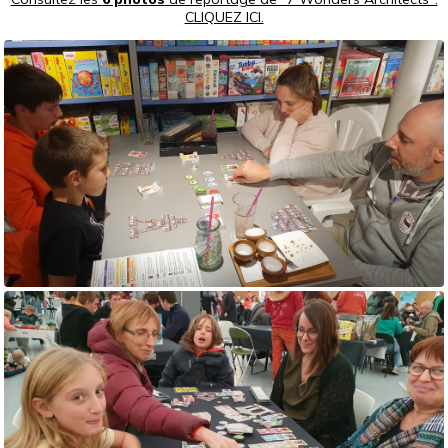
CLIQUEZ ICI.