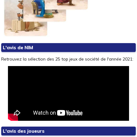
L'avis de NIM
Retrouvez la sélection des 25 top jeux de société de l'année 2021:
L'avis des joueurs