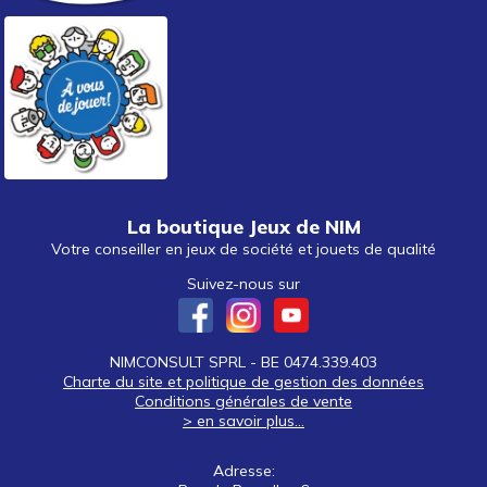
La boutique Jeux de NIM
Votre conseiller en jeux de société et jouets de qualité
Suivez-nous sur
NIMCONSULT SPRL - BE 0474.339.403
Charte du site et politique de gestion des données
Conditions générales de vente
> en savoir plus...
Adresse: