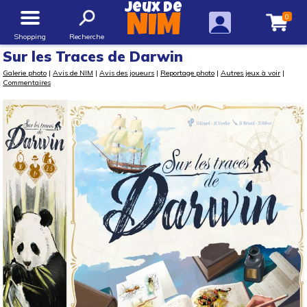
Jeux de
0
NIM
Shopping
Recherche
Sur les Traces de Darwin
Galerie photo
|
Avis de NIM
|
Avis des joueurs
|
Reportage photo
|
Autres jeux à voir
|
Commentaires