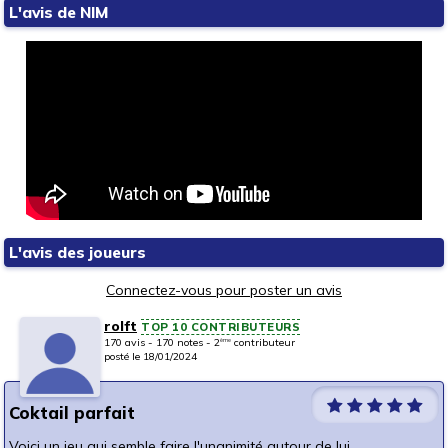
L'avis de NIM
L'avis des joueurs
Connectez-vous pour poster un avis
rolft
TOP 10 CONTRIBUTEURS
170 avis - 170 notes - 2
contributeur
ème
posté le 18/01/2024
Coktail parfait
Voici un jeu qui semble faire l'unanimité autour de lui.