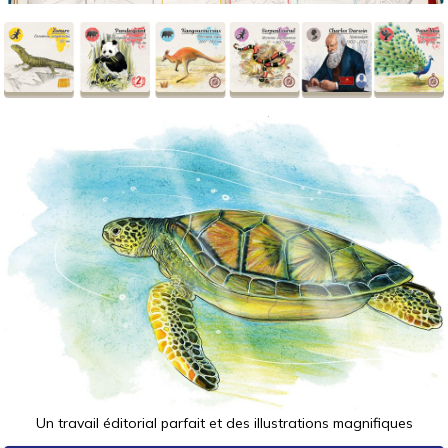
Un travail éditorial parfait et des illustrations magnifiques