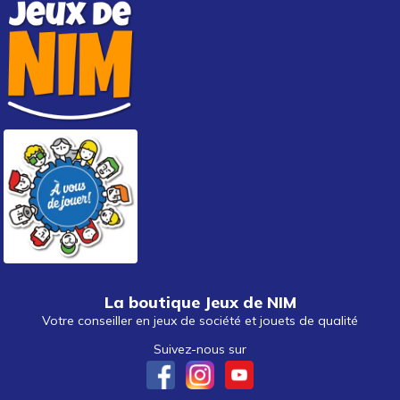
La boutique Jeux de NIM
Votre conseiller en jeux de société et jouets de qualité
Suivez-nous sur