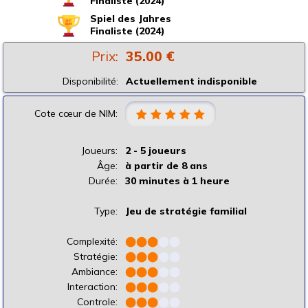
Finaliste (2024)
Spiel des Jahres
Finaliste (2024)
Prix:
35.00 €
Disponibilité:
Actuellement indisponible
Cote cœur de NIM:
Joueurs:
2 - 5 joueurs
Âge:
à partir de 8 ans
Durée:
30 minutes à 1 heure
Type:
Jeu de stratégie familial
Complexité:
⬤
⬤
⬤
⬤
⬤
Stratégie:
⬤
⬤
⬤
⬤
⬤
Ambiance:
⬤
⬤
⬤
⬤
⬤
Interaction:
⬤
⬤
⬤
⬤
⬤
Controle:
⬤
⬤
⬤
⬤
⬤