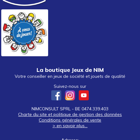
La boutique Jeux de NIM
Votre conseiller en jeux de société et jouets de qualité
Suivez-nous sur
NIMCONSULT SPRL - BE 0474.339.403
Charte du site et politique de gestion des données
Conditions générales de vente
> en savoir plus...