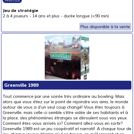
PHOTOS
Jeu de stratégie
2 à 4 joueurs
-
14 ans et plus
-
durée longue (<90 min)
Plus disponible à la vente
Greenville 1989
Tout commence par une soirée très ordinaire au bowling. Mais
alors que vous étiez sur le point de rejoindre vos amis, le monde
autour de vous a d’un seul coup changé! Vous êtes toujours à
Greenville, mais celle-ci semble s’être vidée de ses habitants et à
la place, des phénomènes étranges se déroulent sous vos yeux.
Comment êtes-vous arrivés ici? Comment allez-vous en sortir?
Greenville 1989 est un jeu coopératif et narratif. A chaque tour de