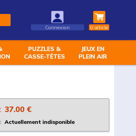
Connexion
0
article
&
PUZZLES &
JEUX EN
ION
CASSE-TÊTES
PLEIN AIR
:
37.00 €
:
Actuellement indisponible