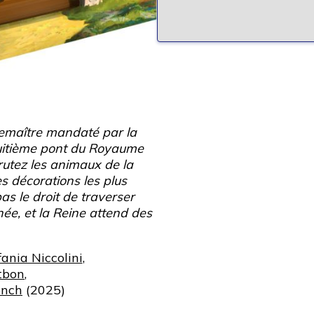
emaître mandaté par la
huitième pont du Royaume
rutez les animaux de la
es décorations les plus
as le droit de traverser
ée, et la Reine attend des
fania Niccolini
,
tbon
,
ench
(2025)