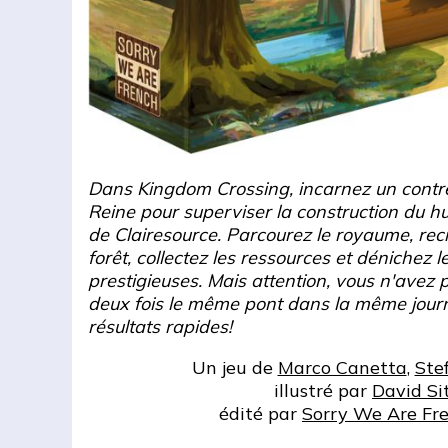
Dans Kingdom Crossing, incarnez un contr
Reine pour superviser la construction du 
de Clairesource. Parcourez le royaume, rec
forêt, collectez les ressources et dénichez l
prestigieuses. Mais attention, vous n'avez p
deux fois le même pont dans la même journ
résultats rapides!
Un jeu de
Marco Canetta
,
Ste
illustré par
David Si
édité par
Sorry We Are Fr