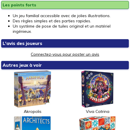
Les points forts
Un jeu familial accessible avec de jolies illustrations.
Des règles simples et des parties rapides.
Un système de pose de tuiles original et un matériel
ingénieux.
L'avis des joueurs
Connectez-vous pour poster un avis
Autres jeux à voir
Akropolis
Viva Catrina