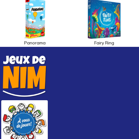
Panorama
Fairy Ring