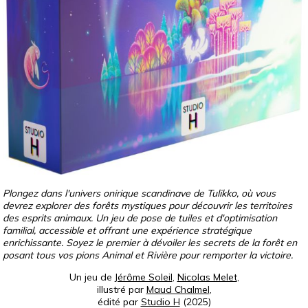
Plongez dans l'univers onirique scandinave de Tulikko, où vous
devrez explorer des forêts mystiques pour découvrir les territoires
des esprits animaux. Un jeu de pose de tuiles et d'optimisation
familial, accessible et offrant une expérience stratégique
enrichissante. Soyez le premier à dévoiler les secrets de la forêt en
posant tous vos pions Animal et Rivière pour remporter la victoire.
Un jeu de
Jérôme Soleil
,
Nicolas Melet
,
illustré par
Maud Chalmel
,
édité par
Studio H
(2025)