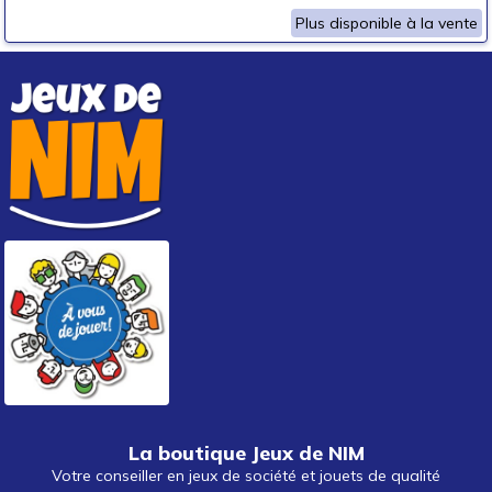
Plus disponible à la vente
La boutique Jeux de NIM
Votre conseiller en jeux de société et jouets de qualité