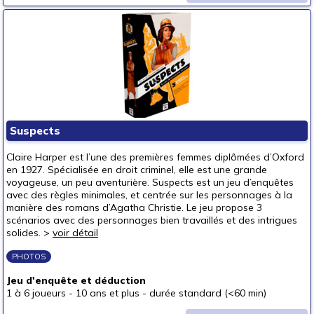
Suspects
Claire Harper est l’une des premières femmes diplômées d’Oxford
en 1927. Spécialisée en droit criminel, elle est une grande
voyageuse, un peu aventurière. Suspects est un jeu d’enquêtes
avec des règles minimales, et centrée sur les personnages à la
manière des romans d’Agatha Christie. Le jeu propose 3
scénarios avec des personnages bien travaillés et des intrigues
solides. >
voir détail
PHOTOS
Jeu d'enquête et déduction
1 à 6 joueurs
-
10 ans et plus
-
durée standard (<60 min)