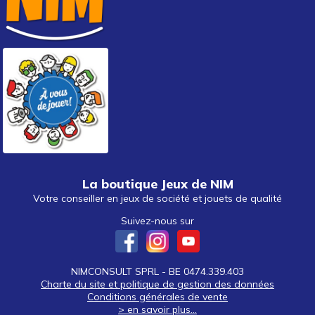
La boutique Jeux de NIM
Votre conseiller en jeux de société et jouets de qualité
Suivez-nous sur
NIMCONSULT SPRL - BE 0474.339.403
Charte du site et politique de gestion des données
Conditions générales de vente
> en savoir plus...