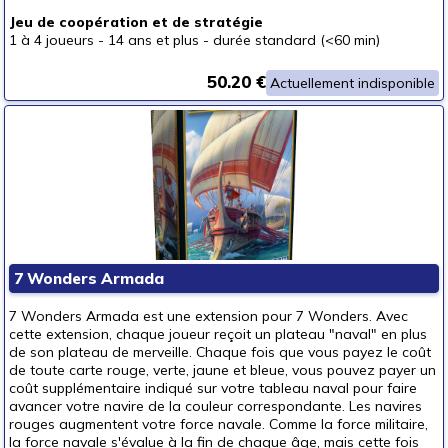
Jeu de coopération et de stratégie
1 à 4 joueurs
-
14 ans et plus
-
durée standard (<60 min)
50.20 €
Actuellement indisponible
7 Wonders Armada
7 Wonders Armada est une extension pour 7 Wonders. Avec
cette extension, chaque joueur reçoit un plateau "naval" en plus
de son plateau de merveille. Chaque fois que vous payez le coût
de toute carte rouge, verte, jaune et bleue, vous pouvez payer un
coût supplémentaire indiqué sur votre tableau naval pour faire
avancer votre navire de la couleur correspondante. Les navires
rouges augmentent votre force navale. Comme la force militaire,
la force navale s'évalue à la fin de chaque âge, mais cette fois