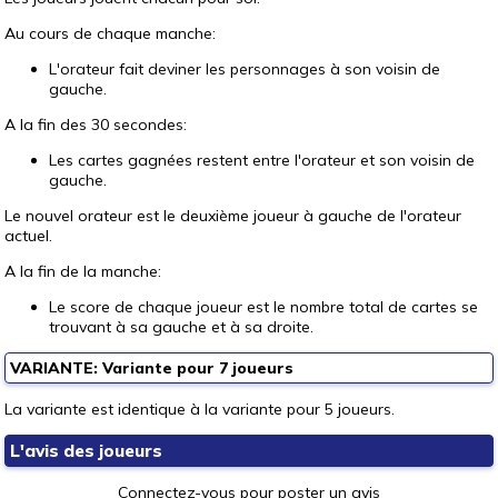
Au cours de chaque manche:
L'orateur fait deviner les personnages à son voisin de
gauche.
A la fin des 30 secondes:
Les cartes gagnées restent entre l'orateur et son voisin de
gauche.
Le nouvel orateur est le deuxième joueur à gauche de l'orateur
actuel.
A la fin de la manche:
Le score de chaque joueur est le nombre total de cartes se
trouvant à sa gauche et à sa droite.
VARIANTE: Variante pour 7 joueurs
La variante est identique à la variante pour 5 joueurs.
L'avis des joueurs
Connectez-vous pour poster un avis