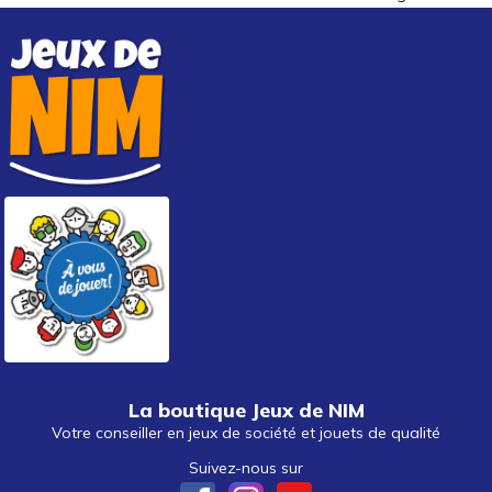
La boutique Jeux de NIM
Votre conseiller en jeux de société et jouets de qualité
Suivez-nous sur