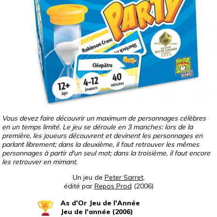
Vous devez faire découvrir un maximum de personnages célèbres
en un temps limité. Le jeu se déroule en 3 manches: lors de la
première, les joueurs découvrent et devinent les personnages en
parlant librement; dans la deuxième, il faut retrouver les mêmes
personnages à partir d'un seul mot; dans la troisième, il faut encore
les retrouver en mimant.
Un jeu de
Peter Sarret
,
édité par
Repos Prod
(2006)
As d'Or Jeu de l'Année
Jeu de l'année (2006)