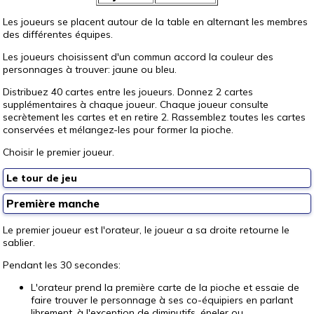
Les joueurs se placent autour de la table en alternant les membres
des différentes équipes.
Les joueurs choisissent d'un commun accord la couleur des
personnages à trouver: jaune ou bleu.
Distribuez 40 cartes entre les joueurs. Donnez 2 cartes
supplémentaires à chaque joueur. Chaque joueur consulte
secrètement les cartes et en retire 2. Rassemblez toutes les cartes
conservées et mélangez-les pour former la pioche.
Choisir le premier joueur.
Le tour de jeu
Première manche
Le premier joueur est l'orateur, le joueur a sa droite retourne le
sablier.
Pendant les 30 secondes:
L'orateur prend la première carte de la pioche et essaie de
faire trouver le personnage à ses co-équipiers en parlant
librement, à l'exception de diminutifs, épeler ou