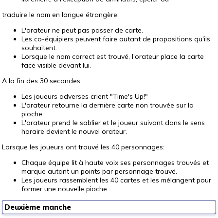
traduire le nom en langue étrangère.
L'orateur ne peut pas passer de carte.
Les co-équipiers peuvent faire autant de propositions qu'ils
souhaitent.
Lorsque le nom correct est trouvé, l'orateur place la carte
face visible devant lui.
A la fin des 30 secondes:
Les joueurs adverses crient "Time's Up!"
L'orateur retourne la dernière carte non trouvée sur la
pioche.
L'orateur prend le sablier et le joueur suivant dans le sens
horaire devient le nouvel orateur.
Lorsque les joueurs ont trouvé les 40 personnages:
Chaque équipe lit à haute voix ses personnages trouvés et
marque autant un points par personnage trouvé.
Les joueurs rassemblent les 40 cartes et les mélangent pour
former une nouvelle pioche.
Deuxième manche