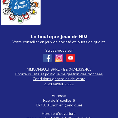
La boutique Jeux de NIM
Votre conseiller en jeux de société et jouets de qualité
Suivez-nous sur
NIMCONSULT SPRL - BE 0474.339.403
Charte du site et politique de gestion des données
Conditions générales de vente
> en savoir plus...
Adresse:
Rue de Bruxelles 6
B-7850 Enghien (Belgique)
Horaire d'ouverture: