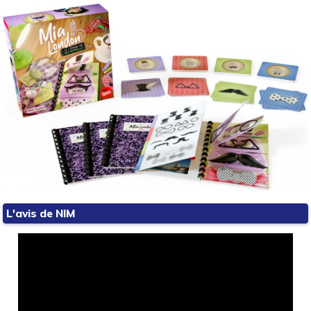
L'avis de NIM