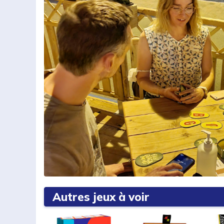
Autres jeux à voir