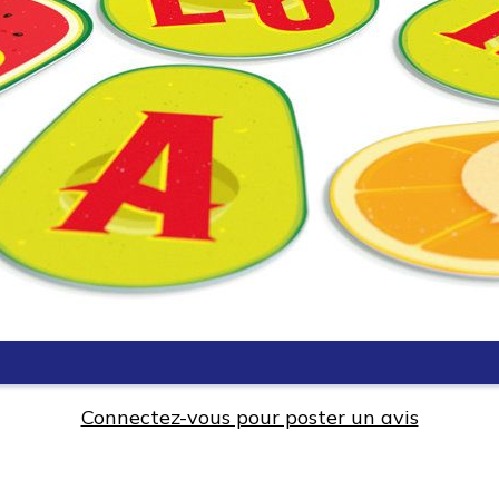
Connectez-vous pour poster un avis