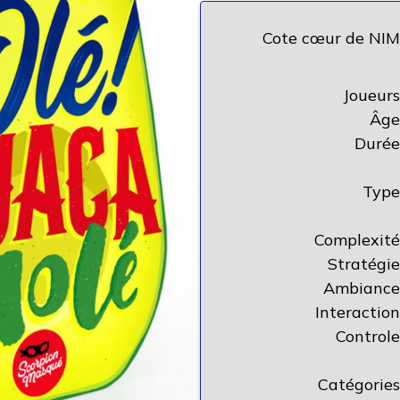
Cote cœur de NIM
Joueurs
Âge
Durée
Type
Complexité
Stratégie
Ambiance
Interaction
Controle
Catégories