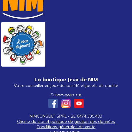
La boutique Jeux de NIM
Votre conseiller en jeux de société et jouets de qualité
Suivez-nous sur
NIMCONSULT SPRL - BE 0474.339.403
Charte du site et politique de gestion des données
Conditions générales de vente
> en savoir plus...