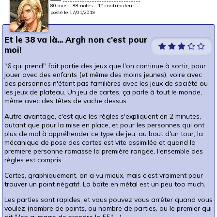
80 avis - 88 notes - 1
contributeur
er
posté le 17/01/2019
Et le 38 va là... Argh non c'est pour
moi!
"6 qui prend" fait partie des jeux que l'on continue à sortir, pour
jouer avec des enfants (et même des moins jeunes), voire avec
des personnes n'étant pas familières avec les jeux de société ou
les jeux de plateau. Un jeu de cartes, ça parle à tout le monde,
même avec des têtes de vache dessus.
Autre avantage, c'est que les règles s'expliquent en 2 minutes,
autant que pour la mise en place, et pour les personnes qui ont
plus de mal à appréhender ce type de jeu, au bout d'un tour, la
mécanique de pose des cartes est vite assimilée et quand la
première personne ramasse la première rangée, l'ensemble des
règles est compris.
Certes, graphiquement, on a vu mieux, mais c'est vraiment pour
trouver un point négatif. La boîte en métal est un peu too much.
Les parties sont rapides, et vous pouvez vous arrêter quand vous
voulez (nombre de points, ou nombre de parties, ou le premier qui