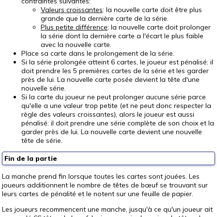
contraintes suivantes:
Valeurs croissantes
: la nouvelle carte doit être plus
grande que la dernière carte de la série.
Plus petite différence
: la nouvelle carte doit prolonger
la série dont la dernière carte a l'écart le plus faible
avec la nouvelle carte.
Place sa carte dans le prolongement de la série.
Si la série prolongée atteint 6 cartes, le joueur est pénalisé: il
doit prendre les 5 premières cartes de la série et les garder
près de lui. La nouvelle carte posée devient la tête d'une
nouvelle série.
Si la carte du joueur ne peut prolonger aucune série parce
qu'elle a une valeur trop petite (et ne peut donc respecter la
règle des valeurs croissantes), alors le joueur est aussi
pénalisé: il doit prendre une série complète de son choix et la
garder près de lui. La nouvelle carte devient une nouvelle
tête de série.
Fin de la partie
La manche prend fin lorsque toutes les cartes sont jouées. Les
joueurs additionnent le nombre de têtes de bœuf se trouvant sur
leurs cartes de pénalité et le notent sur une feuille de papier.
Les joueurs recommencent une manche, jusqu'à ce qu'un joueur ait