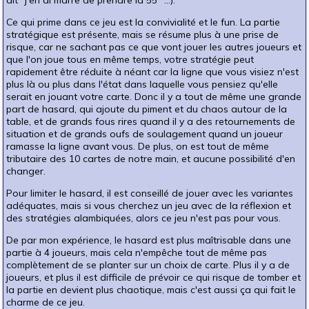
dit "j'en ai marre de prendre la 55" ...).
Ce qui prime dans ce jeu est la convivialité et le fun. La partie
stratégique est présente, mais se résume plus à une prise de
risque, car ne sachant pas ce que vont jouer les autres joueurs et
que l'on joue tous en même temps, votre stratégie peut
rapidement être réduite à néant car la ligne que vous visiez n'est
plus là ou plus dans l'état dans laquelle vous pensiez qu'elle
serait en jouant votre carte. Donc il y a tout de même une grande
part de hasard, qui ajoute du piment et du chaos autour de la
table, et de grands fous rires quand il y a des retournements de
situation et de grands oufs de soulagement quand un joueur
ramasse la ligne avant vous. De plus, on est tout de même
tributaire des 10 cartes de notre main, et aucune possibilité d'en
changer.
Pour limiter le hasard, il est conseillé de jouer avec les variantes
adéquates, mais si vous cherchez un jeu avec de la réflexion et
des stratégies alambiquées, alors ce jeu n'est pas pour vous.
De par mon expérience, le hasard est plus maîtrisable dans une
partie à 4 joueurs, mais cela n'empêche tout de même pas
complètement de se planter sur un choix de carte. Plus il y a de
joueurs, et plus il est difficile de prévoir ce qui risque de tomber et
la partie en devient plus chaotique, mais c'est aussi ça qui fait le
charme de ce jeu.