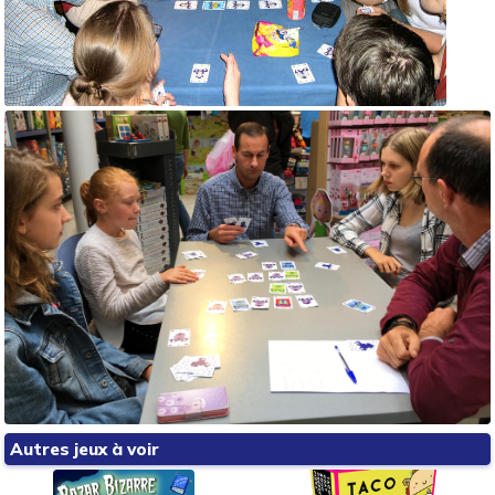
Autres jeux à voir