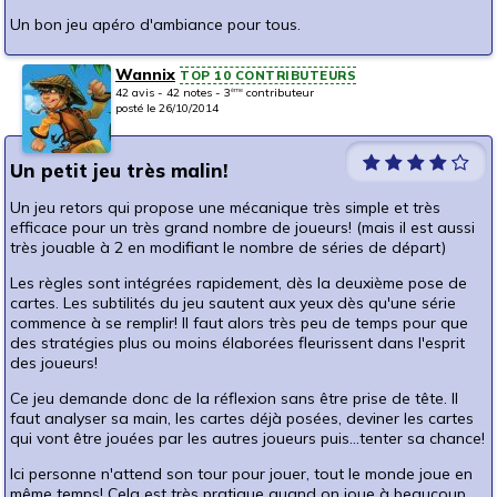
Un bon jeu apéro d'ambiance pour tous.
Wannix
TOP 10 CONTRIBUTEURS
42 avis - 42 notes - 3
contributeur
ème
posté le 26/10/2014
Un petit jeu très malin!
Un jeu retors qui propose une mécanique très simple et très
efficace pour un très grand nombre de joueurs! (mais il est aussi
très jouable à 2 en modifiant le nombre de séries de départ)
Les règles sont intégrées rapidement, dès la deuxième pose de
cartes. Les subtilités du jeu sautent aux yeux dès qu'une série
commence à se remplir! Il faut alors très peu de temps pour que
des stratégies plus ou moins élaborées fleurissent dans l'esprit
des joueurs!
Ce jeu demande donc de la réflexion sans être prise de tête. Il
faut analyser sa main, les cartes déjà posées, deviner les cartes
qui vont être jouées par les autres joueurs puis...tenter sa chance!
Ici personne n'attend son tour pour jouer, tout le monde joue en
même temps! Cela est très pratique quand on joue à beaucoup