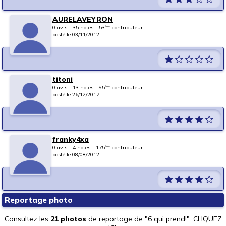
AURELAVEYRON
0 avis - 35 notes - 53
contributeur
ème
posté le 03/11/2012
titoni
0 avis - 13 notes - 95
contributeur
ème
posté le 26/12/2017
franky4xa
0 avis - 4 notes - 175
contributeur
ème
posté le 08/08/2012
Reportage photo
Consultez les
21 photos
de reportage de "6 qui prend!". CLIQUEZ