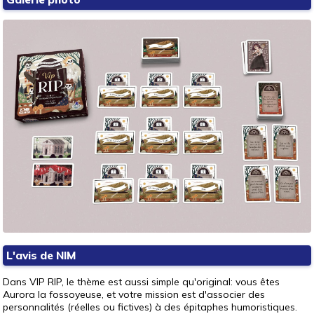
L'avis de NIM
Dans VIP RIP, le thème est aussi simple qu'original: vous êtes
Aurora la fossoyeuse, et votre mission est d'associer des
personnalités (réelles ou fictives) à des épitaphes humoristiques.