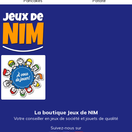
Pancakes
Patate
La boutique Jeux de NIM
Votre conseiller en jeux de société et jouets de qualité
Suivez-nous sur