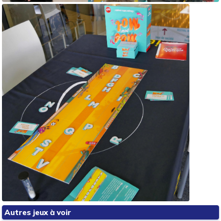
Autres jeux à voir