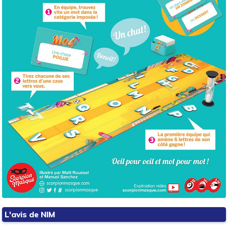
L'avis de NIM