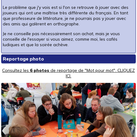
Le problème que j'y vois est si l'on se retrouve à jouer avec des
joueurs qui ont une maîtrise très différente du français. En tant
que professeure de littérature, je ne pourrais pas y jouer avec
des amis qui galèrent en orthographe.
Je ne conseille pas nécessairement son achat, mais je vous
conseille de l'essayer si vous aimez, comme moi, les cafés
ludiques et que la soirée achève.
Reportage photo
Consultez les
6 photos
de reportage de "Mot pour mot". CLIQUEZ
ICI.