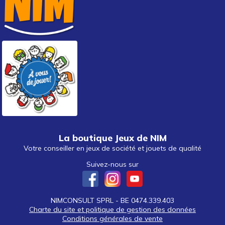
La boutique Jeux de NIM
Votre conseiller en jeux de société et jouets de qualité
Suivez-nous sur
NIMCONSULT SPRL - BE 0474.339.403
Charte du site et politique de gestion des données
Conditions générales de vente