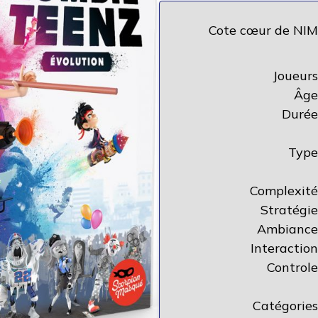
Cote cœur de NIM
Joueurs
Âge
Durée
Type
Complexité
Stratégie
Ambiance
Interaction
Controle
Catégories