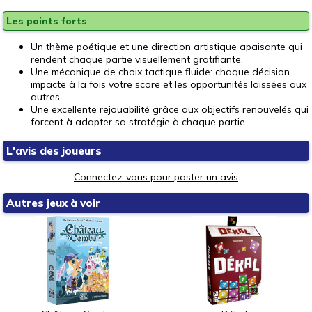
Les points forts
Un thème poétique et une direction artistique apaisante qui
rendent chaque partie visuellement gratifiante.
Une mécanique de choix tactique fluide: chaque décision
impacte à la fois votre score et les opportunités laissées aux
autres.
Une excellente rejouabilité grâce aux objectifs renouvelés qui
forcent à adapter sa stratégie à chaque partie.
L'avis des joueurs
Connectez-vous pour poster un avis
Autres jeux à voir