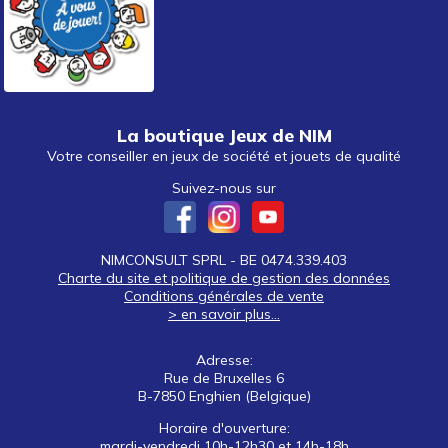
La boutique Jeux de NIM
Votre conseiller en jeux de société et jouets de qualité
Suivez-nous sur
NIMCONSULT SPRL - BE 0474.339.403
Charte du site et politique de gestion des données
Conditions générales de vente
> en savoir plus...
Adresse:
Rue de Bruxelles 6
B-7850 Enghien (Belgique)
Horaire d'ouverture:
mardi-vendredi 10h-12h30 et 14h-18h