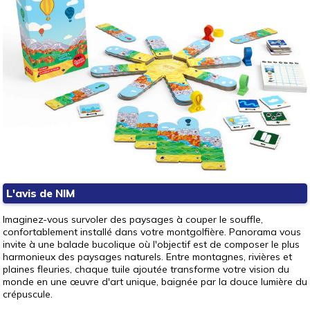
L'avis de NIM
Imaginez-vous survoler des paysages à couper le souffle,
confortablement installé dans votre montgolfière. Panorama vous
invite à une balade bucolique où l'objectif est de composer le plus
harmonieux des paysages naturels. Entre montagnes, rivières et
plaines fleuries, chaque tuile ajoutée transforme votre vision du
monde en une œuvre d'art unique, baignée par la douce lumière du
crépuscule.