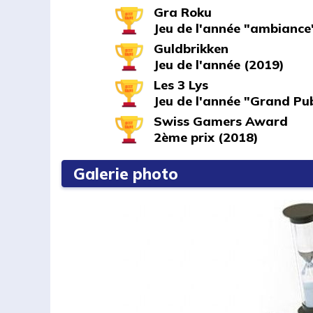
Gra Roku
Jeu de l'année "ambiance
Guldbrikken
Jeu de l'année (2019)
Les 3 Lys
Jeu de l'année "Grand Pub
Swiss Gamers Award
2ème prix (2018)
Galerie photo