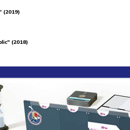
" (2019)
lic" (2018)