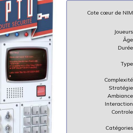
Cote cœur de NIM
Joueurs
Âge
Durée
Type
Complexité
Stratégie
Ambiance
Interaction
Controle
Catégories