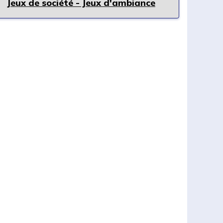
Jeux de société - Jeux d'ambiance