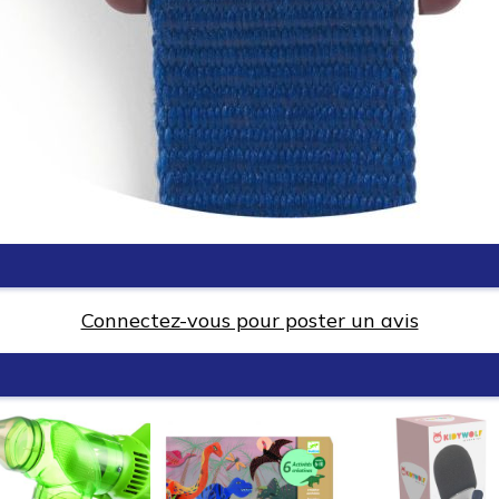
Connectez-vous pour poster un avis