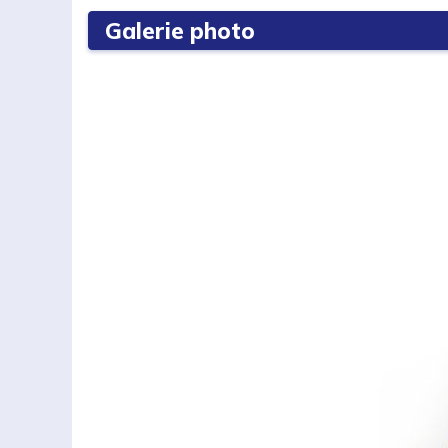
Galerie photo