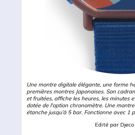
Une montre digitale élégante, une forme h
premières montres Japonaises. Son cadran, 
et fruitées, affiche les heures, les minutes e
dotée de l'option chronomètre. Une montre 
étanche jusqu’à 5 bar. Fonctionne avec 1 
Edité par
Djeco