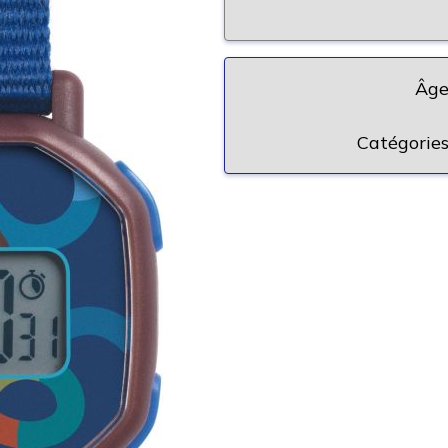
Âge
Catégories