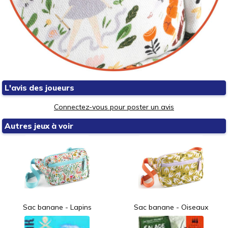
L'avis des joueurs
Connectez-vous pour poster un avis
Autres jeux à voir
Sac banane - Lapins
Sac banane - Oiseaux