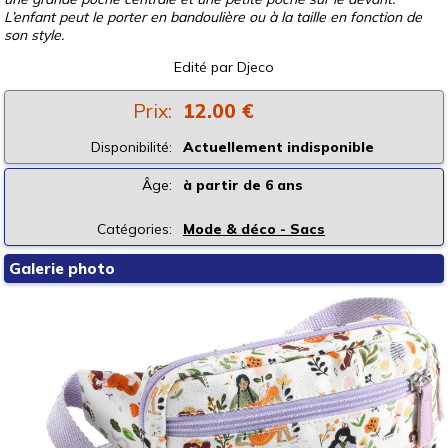
L’enfant peut le porter en bandoulière ou à la taille en fonction de
son style.
Edité par
Djeco
Prix:
12.00 €
Disponibilité:
Actuellement indisponible
Âge:
à partir de 6 ans
Catégories:
Mode & déco - Sacs
Galerie photo