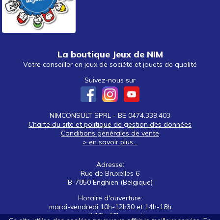
La boutique Jeux de NIM
Votre conseiller en jeux de société et jouets de qualité
Suivez-nous sur
NIMCONSULT SPRL - BE 0474.339.403
Charte du site et politique de gestion des données
Conditions générales de vente
> en savoir plus...
Adresse:
Rue de Bruxelles 6
B-7850 Enghien (Belgique)
Horaire d'ouverture:
mardi-vendredi 10h-12h30 et 14h-18h
samedi 10h-18h non stop