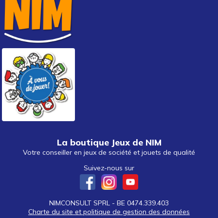
La boutique Jeux de NIM
Votre conseiller en jeux de société et jouets de qualité
Suivez-nous sur
NIMCONSULT SPRL - BE 0474.339.403
Charte du site et politique de gestion des données