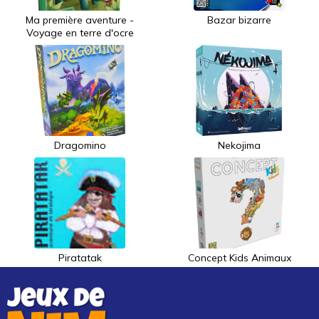
Ma première aventure -
Bazar bizarre
Voyage en terre d'ocre
Dragomino
Nekojima
Piratatak
Concept Kids Animaux